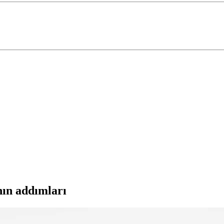
ın addımları